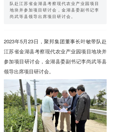
队赴江苏省金湖县考察现代农业产业园项目
地块并参加项目研讨会，金湖县委副书记李
尚武等县领导出席项目研讨会。
2023年5月23日，聚邦集团董事长叶敏带队赴
江苏省金湖县考察现代农业产业园项目地块并
参加项目研讨会，金湖县委副书记李尚武等县
领导出席项目研讨会。