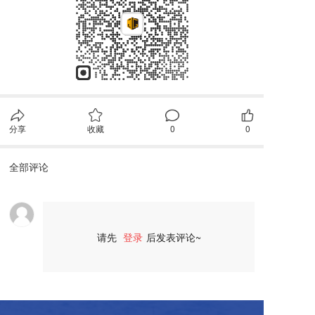
分享
收藏
0
0
全部评论
请先
登录
后发表评论~
评论