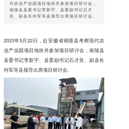
代农业产业园项目地块并参加项目研讨会，
南陵县县委书记李新宇、县委副书记石才
良、副县长何军等县领导出席项目研讨会。
2023年5月22日，赴安徽省南陵县考察现代农
业产业园项目地块并参加项目研讨会，南陵县
县委书记李新宇、县委副书记石才良、副县长
何军等县领导出席项目研讨会。