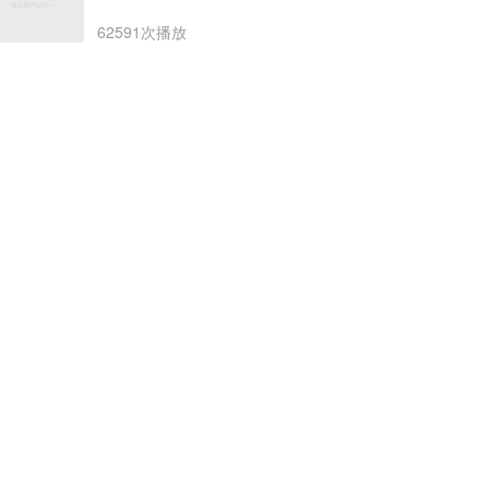
62591次播放