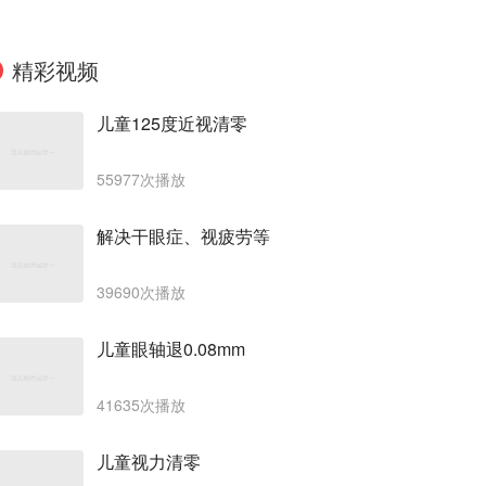
精彩视频
儿童125度近视清零
55977次播放
解决干眼症、视疲劳等
39690次播放
儿童眼轴退0.08mm
41635次播放
儿童视力清零