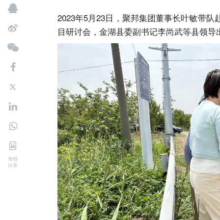
2023年5月23日，聚邦集团董事长叶敏
目研讨会，金湖县委副书记李尚武等县领导
海报
分享