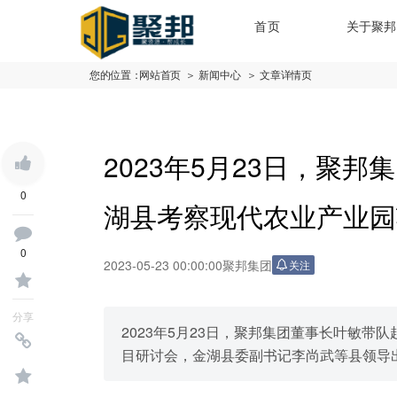
首页
关于聚邦
您的位置：
网站首页
＞ 新闻中心
＞ 文章详情页
2023年5月23日，聚
0
湖县考察现代农业产业园
0
2023-05-23 00:00:00
聚邦集团
关注
分享
2023年5月23日，聚邦集团董事长叶敏
目研讨会，金湖县委副书记李尚武等县领导