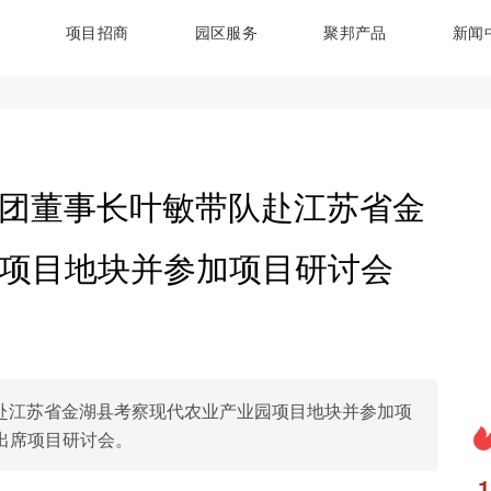
项目招商
园区服务
聚邦产品
新闻
邦集团董事长叶敏带队赴江苏省金
项目地块并参加项目研讨会
带队赴江苏省金湖县考察现代农业产业园项目地块并参加项
出席项目研讨会。
1