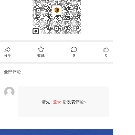
分享
收藏
0
0
全部评论
请先
登录
后发表评论~
评论