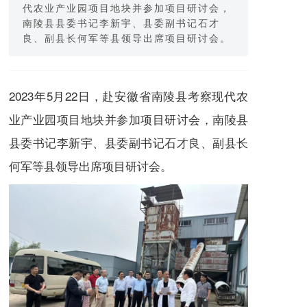
代农业产业园项目地块并参加项目研讨会，
南陵县县委书记李新宇、县委副书记石才
良、副县长何军等县领导出席项目研讨会。
2023年5月22日，赴安徽省南陵县考察现代农
业产业园项目地块并参加项目研讨会，南陵县
县委书记李新宇、县委副书记石才良、副县长
何军等县领导出席项目研讨会。