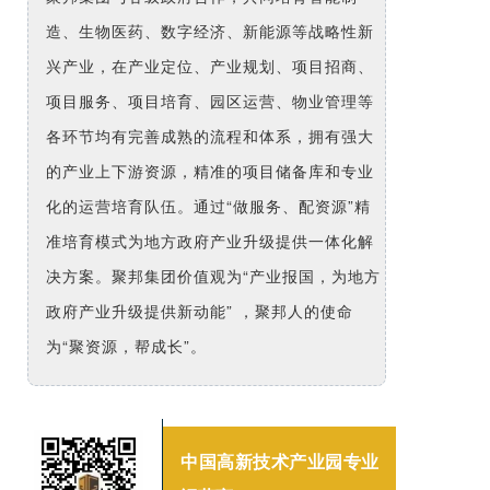
造、生物医药、数字经济、新能源等战略性新
兴产业，在产业定位、产业规划、项目招商、
项目服务、项目培育、园区运营、物业管理等
各环节均有完善成熟的流程和体系，拥有强大
的产业上下游资源，精准的项目储备库和专业
化的运营培育队伍。
通过“做服务、配资源”精
准培育模式为地方政府产业升级提供一体化解
决方案。聚邦集团价值观为“产业报国，为地方
政府产业升级提供新动能” ，聚邦人的使命
为“聚资源，帮成长”。
中国高新技术产业园
专业