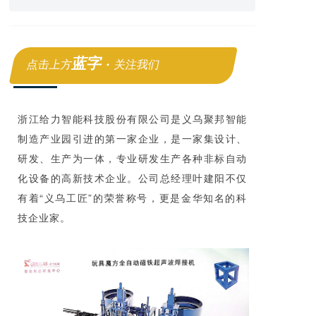
蓝字 ·
点击上方
关注我们
浙江给力智能科技股份有限公司是义乌聚邦智能
制造产业园引进的第一家企业，是一家集设计、
研发、生产为一体，专业研发生产各种非标自动
化设备的高新技术企业。公司总经理叶建阳不仅
有着“义乌工匠”的荣誉称号，更是金华知名的科
技企业家。