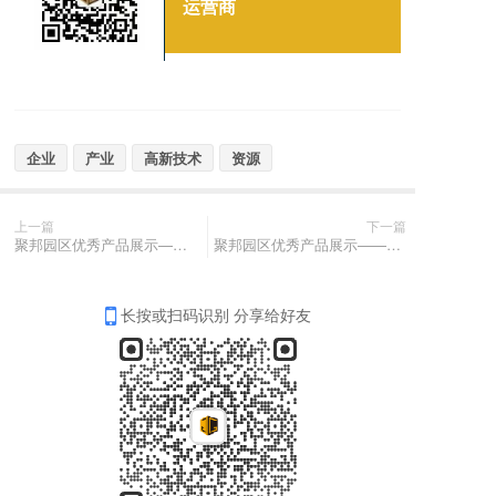
运营商
企业
产业
高新技术
资源
上一篇
下一篇
聚邦园区优秀产品展示——胶棉拖把粘胶机
聚邦园区优秀产品展示——拖把长管全自动组装机
长按或扫码识别 分享给好友