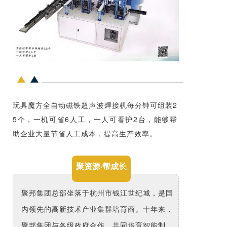
玩具魔方全自动磁铁超声波焊接机每分钟可组装2
5个，一机可省6人工，一人可看护2台，能够帮
助企业大量节省人工成本，提高生产效率。
聚资源·帮成长
聚邦集团总部坐落于杭州市钱江世纪城，是国
内领先的高新技术产业集群培育商。十年来，
聚邦集团与各级政府合作，共同培育智能制