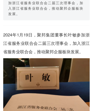
加浙江省服务业联合会二届三次理事会，加
入浙江省服务业联合会，推动聚邦企服板块
发展。
2024年1月19日，聚邦集团董事长叶敏参加浙
江省服务业联合会二届三次理事会，加入浙江
省服务业联合会，推动聚邦企服板块发展。