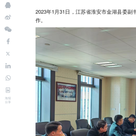
2023年1月31日，江苏省淮安市金湖县
作。
海报
分享