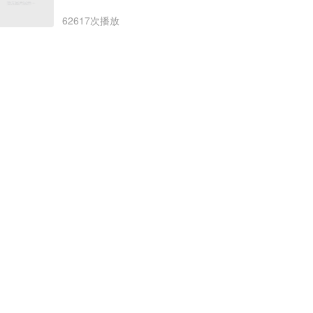
62617次播放