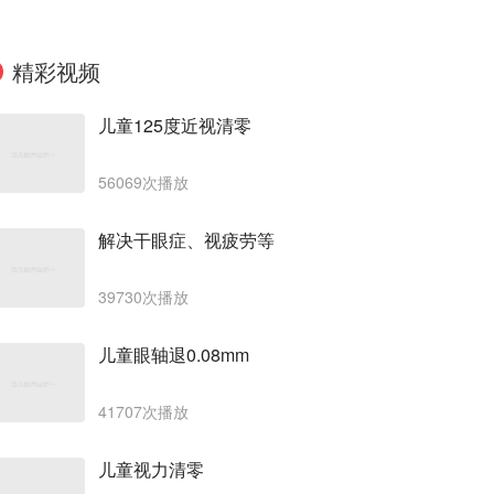
精彩视频
儿童125度近视清零
56069次播放
解决干眼症、视疲劳等
39730次播放
儿童眼轴退0.08mm
41707次播放
儿童视力清零