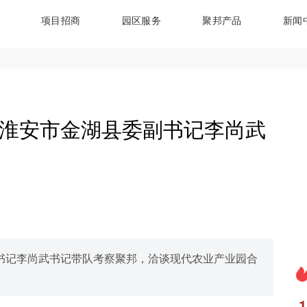
项目招商
园区服务
聚邦产品
新闻
苏省淮安市金湖县委副书记李尚武
委副书记李尚武书记带队考察聚邦，洽谈现代农业产业园合
1