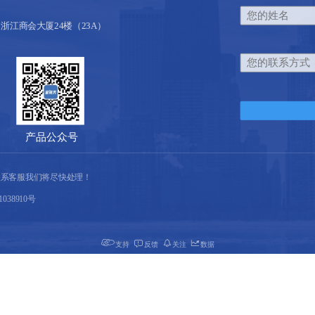
江商会大厦24楼（23A）
产品公众号
联系客服我们将尽快处理！
038910号
支持
反馈
关注
数据