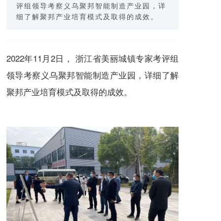
评组领导考察义乌聚邦智能制造产业园，详
细了解聚邦产业培育模式及取得的成效。
2022年11月2日， 浙江省美丽城镇专家考评组
领导考察义乌聚邦智能制造产业园，详细了解
聚邦产业培育模式及取得的成效。