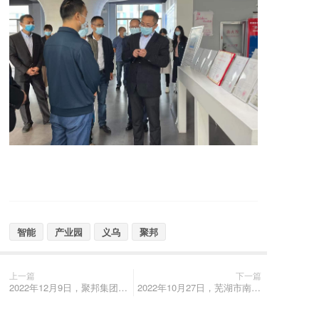
智能
产业园
义乌
聚邦
上一篇
下一篇
2022年12月9日，聚邦集团董事长叶敏带队赴沙考察
2022年10月27日，芜湖市南陵县县委副书记石才良带队考察聚邦