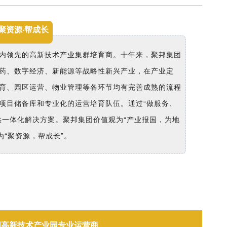
聚资源·帮成长
内领先的高新技术产业集群培育商。十年来，聚邦集团
药、数字经济、新能源等战略性新兴产业，在产业定
育、园区运营、物业管理等各环节均有完善成熟的流程
项目储备库和专业化的运营培育队伍。
通过“做服务、
供一体化解决方案。聚邦集团价值观为“产业报国，为地
为“聚资源，帮成长”。
国高新技术产业园
专业运营商