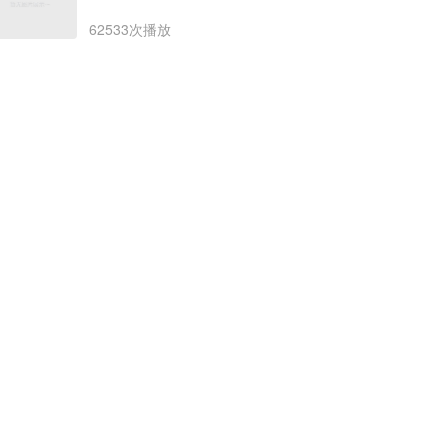
62533次播放