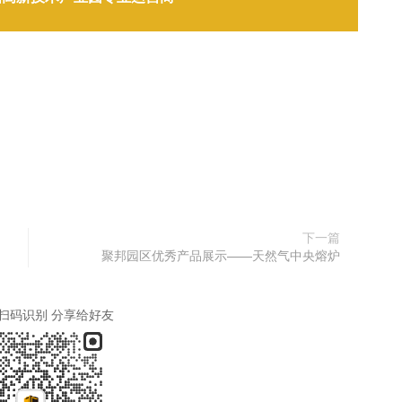
下一篇
聚邦园区优秀产品展示——天然气中央熔炉
扫码识别 分享给好友