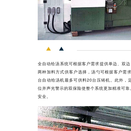
全自动给汤系统可根据客户需求提供单边、双边
两种加料方式供客户选择，汤勺可根据客户需求提
台自动给汤机最多可供料20台压铸机。此外，
位并声光警示的双保险使整个系统更加精准可靠
安全。