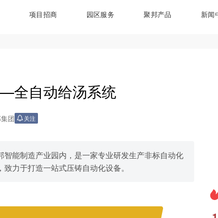
项目招商
园区服务
聚邦产品
新闻
—全自动给汤系统
邦集团
关注
邦智能制造产业园内，是一家专业研发生产非标自动化
，致力于打造一站式压铸自动化设备。
1