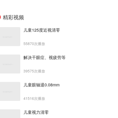
精彩视频
儿童125度近视清零
55870次播放
解决干眼症、视疲劳等
39575次播放
儿童眼轴退0.08mm
41516次播放
儿童视力清零