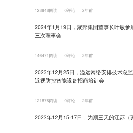
128848阅读
0评论
2年前
2024年1月19日，聚邦集团董事长叶敏
三次理事会
146471阅读
0评论
2年前
2023年12月25日，溢远网络安排技术
近视防控智能设备招商培训会
121876阅读
0评论
2年前
2023年12月15-17日，为期三天的江