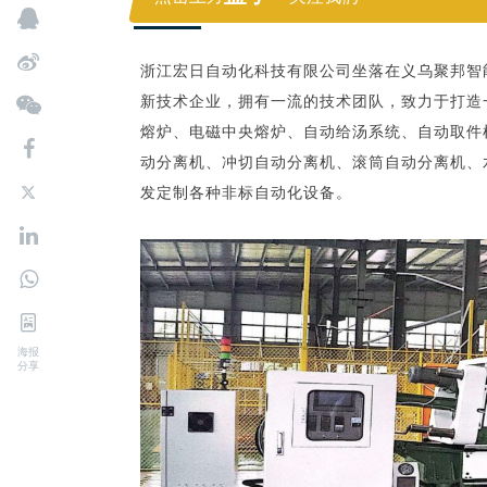
浙江宏日自动化科技有限公司坐落在义乌聚邦智
新技术企业，拥有一流的技术团队，致力于打造
熔炉、电磁中央熔炉、自动给汤系统、自动取件
动分离机、冲切自动分离机、滚筒自动分离机、
发定制各种非标自动化设备。
海报
分享