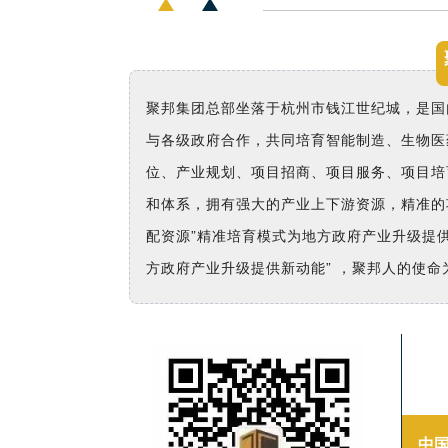
聚邦集团总部坐落于杭州市钱江世纪城，是国
与各级政府合作，共同培育智能制造、生物医
位、产业规划、项目招商、项目服务、项目培
和体系，拥有强大的产业上下游资源，精准的
配资源”精准培育模式为地方政府产业升级提
方政府产业升级提供新动能” ，聚邦人的使命
中