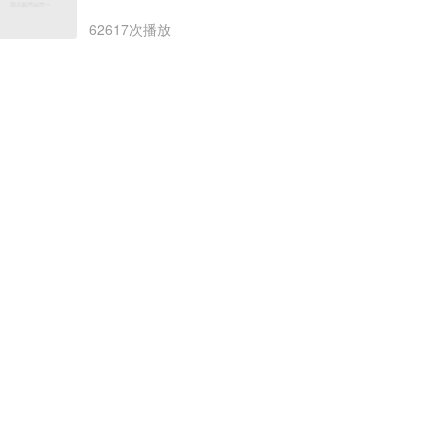
62617次播放