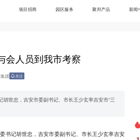
项目招商
园区服务
聚邦产品
新闻
会与会人员到我市考察
邦集团
关注
记胡世忠，吉安市委副书记、市长王少玄率吉安市“三
委书记胡世忠，吉安市委副书记、市长王少玄率吉安
1