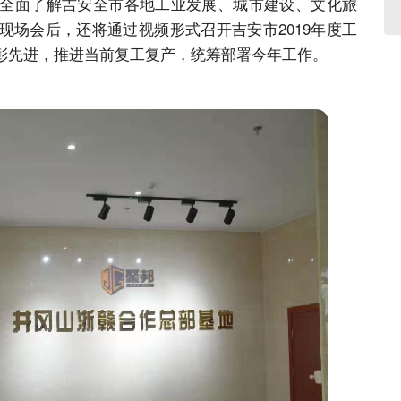
全面了解吉安全市各地工业发展、城市建设、文化旅
现场会后，还将通过视频形式召开吉安市2019年度工
彰先进，推进当前复工复产，统筹部署今年工作。