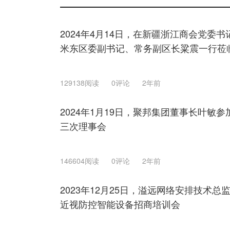
2024年4月14日，在新疆浙江商会党委
米东区委副书记、常务副区长粱震一行莅
129138阅读
0评论
2年前
2024年1月19日，聚邦集团董事长叶敏
三次理事会
146604阅读
0评论
2年前
2023年12月25日，溢远网络安排技术
近视防控智能设备招商培训会