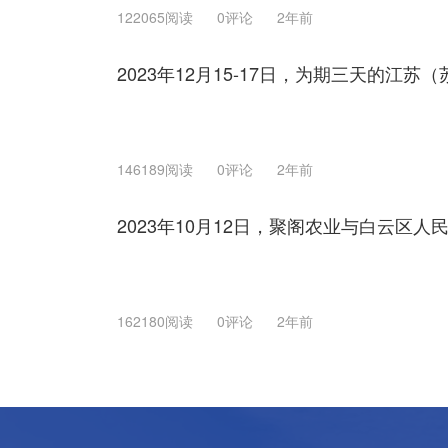
122065阅读
0评论
2年前
2023年12月15-17日，为期三天的江
146189阅读
0评论
2年前
2023年10月12日，聚阁农业与白云区人
162180阅读
0评论
2年前