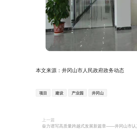
本文来源：井冈山市人民政府政务动态
项目
建设
产业园
井冈山
上一篇