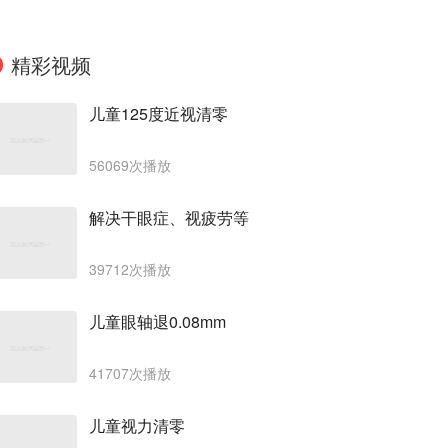
精彩视频
儿童125度近视清零
56069次播放
解决干眼症、视疲劳等
39712次播放
儿童眼轴退0.08mm
41707次播放
儿童视力清零