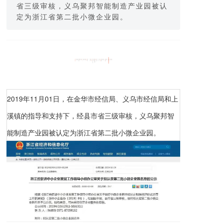
省三级审核，义乌聚邦智能制造产业园被认
定为浙江省第二批小微企业园。
2019年11月01日，在金华市经信局、义乌市经信局和上
溪镇的指导和支持下，经县市省三级审核，义乌聚邦智
能制造产业园被认定为浙江省第二批小微企业园。