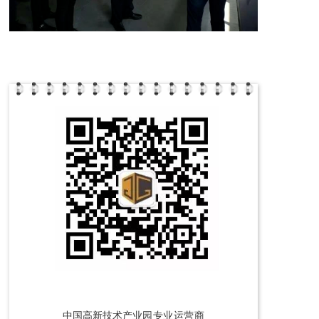
中国高新技术产
业园专业运营商