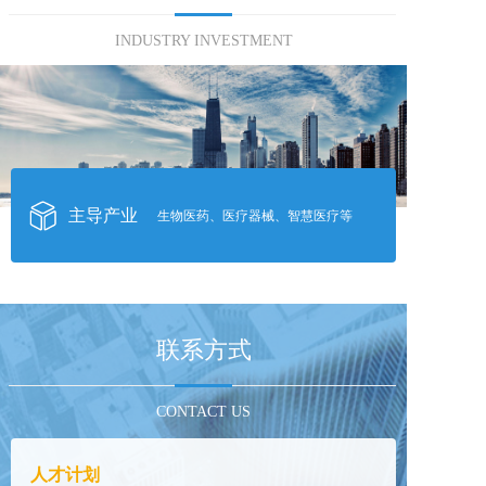
INDUSTRY INVESTMENT
主导产业
生物医药、医疗器械、智慧医疗等
联系方式
CONTACT US
人才计划