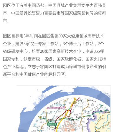
园区位于有着中国药都、中国县域产业集群竞争力百强县
市、中国最具投资潜力百强县市等国家级荣誉称号的樟树
市。
园区目标用5年时间在园区集聚90家大健康领域高新技术
企业，建设3家院士专家工作站，3个博士后工作站，2个
省级研发中心，培育20家国家高新技术企业，申请355项
国家专利，认定市级、省级、国家级孵化器、国家火炬特
色产业基地，立志于将园区打造成为樟树市健康产业的创
新平台和中国健康产业的标杆园区。