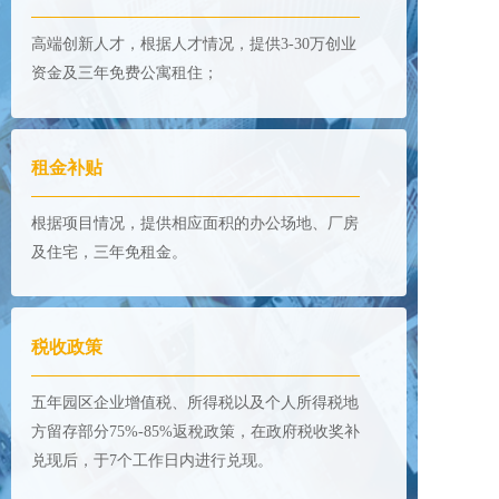
高端创新人才，根据人才情况，提供3-30万创业
资金及三年免费公寓租住；
租金补贴
根据项目情况，提供相应面积的办公场地、厂房
及住宅，三年免租金。
税收政策
五年园区企业增值税、所得税以及个人所得税地
方留存部分75%-85%返稅政策，在政府税收奖补
兑现后，于7个工作日内进行兑现。