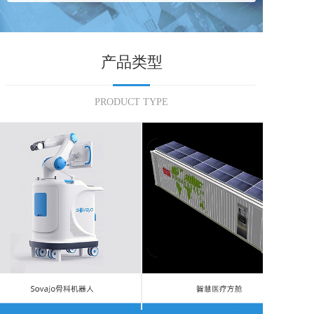
产品类型
PRODUCT TYPE