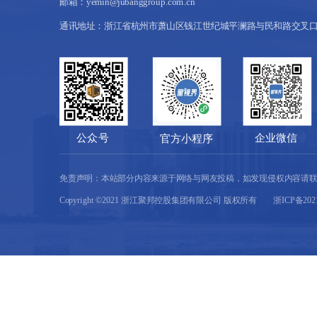
邮箱：yemin@jubanggroup.com.cn
通讯地址：浙江省杭州市萧山区钱江世纪城平澜路与民和路交叉口浙
公众号
企业微信
官方小程序
免责声明：本站部分内容来源于网络与网友投稿，如发现侵权内容请
Copyright ©2021 浙江聚邦控股集团有限公司 版权所有       浙ICP备2021