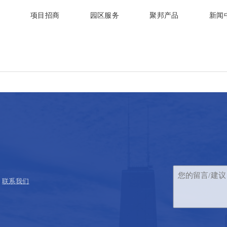
项目招商
园区服务
聚邦产品
新闻
联系我们