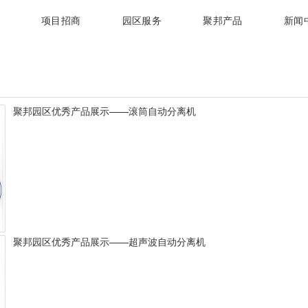
项目招商
园区服务
聚邦产品
新闻
聚邦园区优秀产品展示——滚筒自动分离机
聚邦园区优秀产品展示——超声波自动分离机