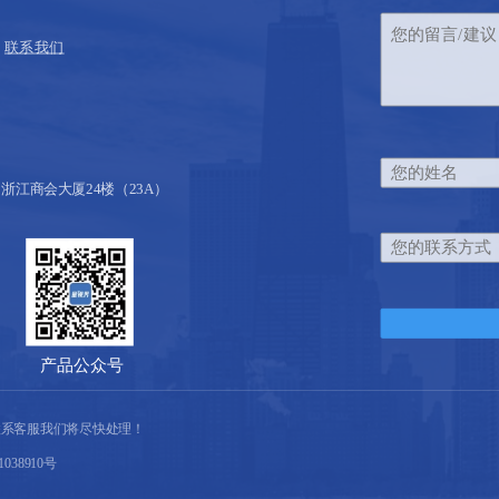
联系我们
江商会大厦24楼（23A）
产品公众号
联系客服我们将尽快处理！
038910号