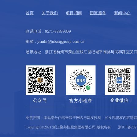
首页
关于我们
项目招商
园区服务
新闻中心
联系电话：0571-88899309
邮箱：yemin@jubanggroup.com.cn
通讯地址：浙江省杭州市萧山区钱江世纪城平澜路与民和路交叉口浙
公众号
企业微信
官方小程序
免责声明：本站部分内容来源于网络与网友投稿，如发现侵权内容请
Copyright ©2021 浙江聚邦控股集团有限公司 版权所有       浙ICP备2021