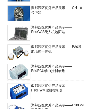
聚邦园区优秀产品展示——CH-101
传声器
聚邦园区优秀产品展示——
F20GCS无人机地面站
聚邦园区优秀产品展示——F20导
航飞控一体机
聚邦园区优秀产品展示——
F20PCU动力控制单元
聚邦园区优秀产品展示——
F10PWM舵机控制器
聚邦园区优秀产品展示——F10GM