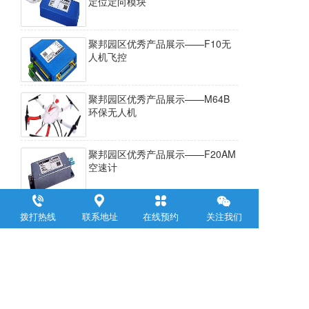
定位定向模块
聚邦园区优秀产品展示——F10无
人机飞控
聚邦园区优秀产品展示——M64B
环保无人机
聚邦园区优秀产品展示——F20AM
空速计
聚邦园区优秀产品展示——HY600
拨打热线
联系地址
在线预约
关注我们
无人直升机
上一页
下一页