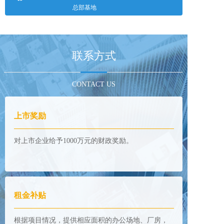
总部基地
联系方式
CONTACT US
上市奖励
对上市企业给予1000万元的财政奖励。
租金补贴
根据项目情况，提供相应面积的办公场地、厂房，