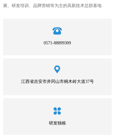
展、研发培训、品牌营销等为主的高新技术总部基地
0571-88899309
江西省吉安市井冈山市桐木岭大道37号
研发独栋