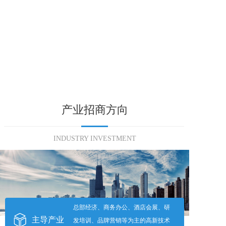
产业招商方向
INDUSTRY INVESTMENT
总部经济、商务办公、酒店会展、研
主导产业
发培训、品牌营销等为主的高新技术