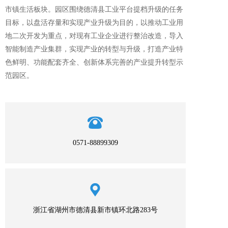
市镇生活板块。园区围绕德清县工业平台提档升级的任务
目标，以盘活存量和实现产业升级为目的，以推动工业用
地二次开发为重点，对现有工业企业进行整治改造，导入
智能制造产业集群，实现产业的转型与升级，打造产业特
色鲜明、功能配套齐全、创新体系完善的产业提升转型示
范园区。
0571-88899309
浙江省湖州市德清县新市镇环北路283号