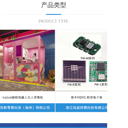
产品类型
PRODUCT TYPE