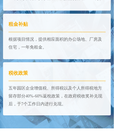
租金补贴
根据项目情况，提供相应面积的办公场地、厂房及
住宅，一年免租金。
税收政策
五年园区企业增值税、所得税以及个人所得税地方
留存部分40%-60%返稅政策，在政府税收奖补兑现
后，于7个工作日内进行兑现。