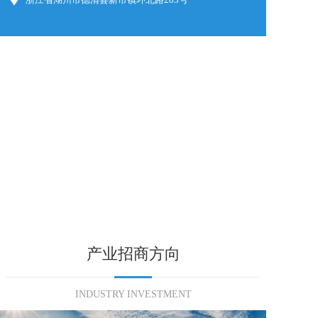
产业招商方向
INDUSTRY INVESTMENT