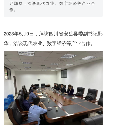
记鄢华，洽谈现代农业、数字经济等产业合
作。
2023年5月9日，拜访四川省安岳县委副书记鄢
华，洽谈现代农业、数字经济等产业合作。