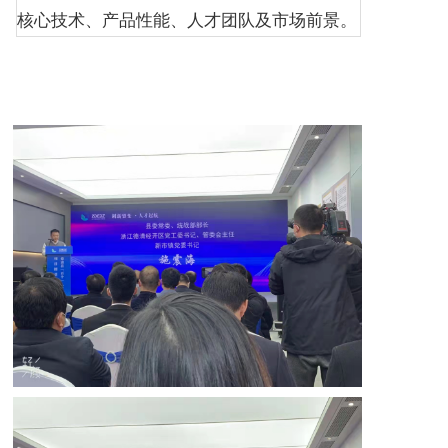
核心技术、产品性能、人才团队及市场前景。