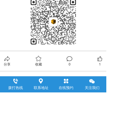
分享
收藏
0
1
全部评论
拨打热线
联系地址
在线预约
关注我们
请先
登录
后发表评论~
评论