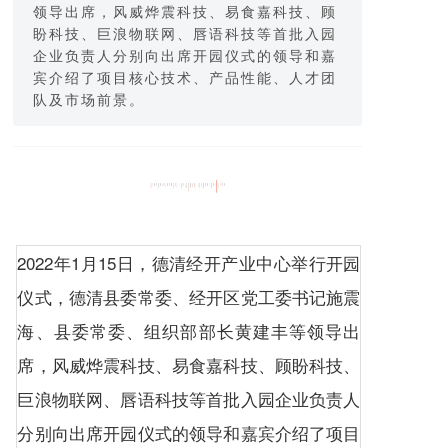
领导出席，风威烨震科技、易食嘉科技、顾
盼科技、巨浪物联网、唇语科技等首批入园
企业负责人分别向出席开园仪式的领导和嘉
宾介绍了项目核心技术、产品性能、人才团
队及市场前景。
2022年1月15日，德清经开产业中心举行开园
仪式，德清县委常委、经开区党工委书记施震
海、县委常委、组织部部长黄建丰等领导出
席，风威烨震科技、易食嘉科技、顾盼科技、
巨浪物联网、唇语科技等首批入园企业负责人
分别向出席开园仪式的领导和嘉宾介绍了项目