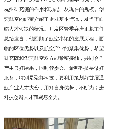
杭州研究院的作用和功能、及现在的规模。华
奕航空的邵董介绍了企业基本情况，及当下面
临人才短缺的状况。开发区管委会唐正彪主任
总结发言，他回顾了航空小镇的发展历程，面
临的区位优势以及航空产业的聚集优势，希望
研究院和华奕航空双方能紧密接触，共同合作
产生良好结果，同时管委会、聚邦科技要做好
服务，特别是聚邦科技，要利用策划好首届通
航产业人才大会，用好自身优势，不断为引进
科技创新人才而竭尽全力。