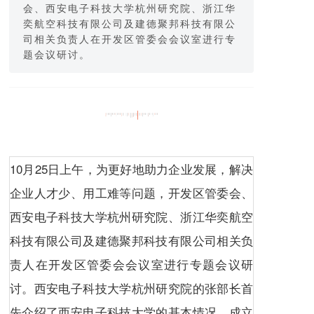
会、西安电子科技大学杭州研究院、浙江华
奕航空科技有限公司及建德聚邦科技有限公
司相关负责人在开发区管委会会议室进行专
题会议研讨。
10月25日上午，为更好地助力企业发展，解决
企业人才少、用工难等问题，开发区管委会、
西安电子科技大学杭州研究院、浙江华奕航空
科技有限公司及建德聚邦科技有限公司相关负
责人在开发区管委会会议室进行专题会议研
讨。西安电子科技大学杭州研究院的张部长首
先介绍了西安电子科技大学的基本情况，成立