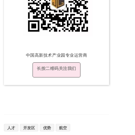
中国高新技术产
业园专业运营商
长按二维码关注我们
人才
开发区
优势
航空