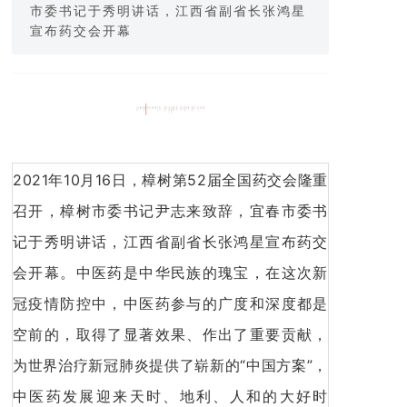
市委书记于秀明讲话，江西省副省长张鸿星
宣布药交会开幕
2021年10月16日，樟树第52届全国药交会隆重
召开，樟树市委书记尹志来致辞，宜春市委书
记于秀明讲话，江西省副省长张鸿星宣布药交
会开幕。中医药是中华民族的瑰宝，在这次新
冠疫情防控中，中医药参与的广度和深度都是
空前的，取得了显著效果、作出了重要贡献，
为世界治疗新冠肺炎提供了崭新的“中国方案”，
中医药发展迎来天时、地利、人和的大好时