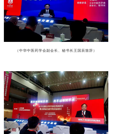
（中华中医药学会副会长、秘书长王国辰致辞
）