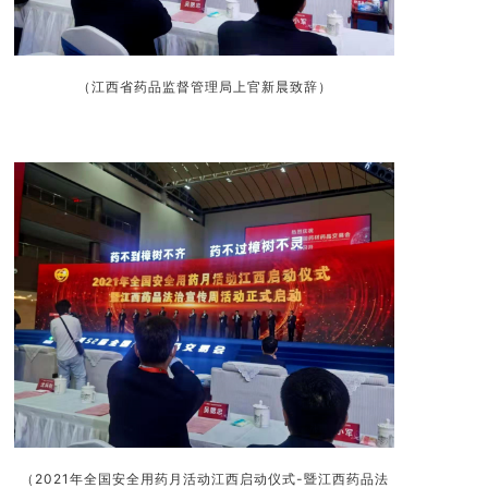
（江西省药品监督管理局上官新晨致辞
）
（2021年全国安全用药月活动江西启动仪式-暨江西药品法