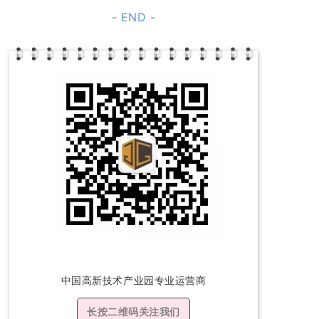
- END -
中国高新技术产
业园专业运营商
长按二维码关注我们