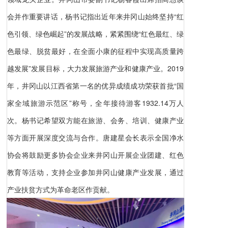
会并作重要讲话，杨书记指出近年来井冈山始终坚持“红
色引领、绿色崛起”的发展战略，紧紧围绕“红色最红、绿
色最绿、脱贫最好，在全面小康的征程中实现高质量跨
越发展”发展目标，大力发展旅游产业和健康产业。2019
年，井冈山以江西省第一名的优异成绩成功荣获首批“国
家全域旅游示范区”称号，全年接待游客1932.14万人
次。杨书记希望双方能在旅游、会务、培训、健康产业
等方面开展深度交流与合作。唐建星会长表示全国净水
协会将鼓励更多协会企业来井冈山开展企业团建、红色
教育等活动，支持企业参加井冈山健康产业发展，通过
产业扶贫方式为革命老区作贡献。