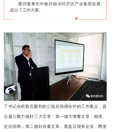
聚邦董事长叶敏对丽水经开区产业集群发展
提出了工作方案。
丁书记在听取完聚邦的汇报后强调合作的工作重点，提
出凝心聚力做好三大文章：第一做大增量文章，精准、
定位招商；第二做好存量文章，要盘活现有企业，腾笼