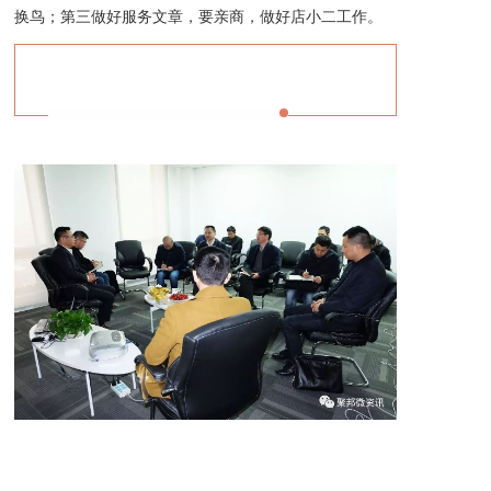
换鸟；第三做好服务文章，要亲商，做好店小二工作。