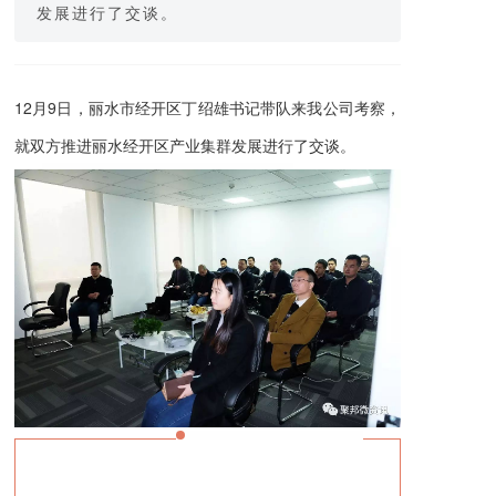
发展进行了交谈。
12月9
日，丽水市经开区丁绍雄书记带队来我公司考察，
就双方推进丽水经开区产业集群发展进行了交谈。