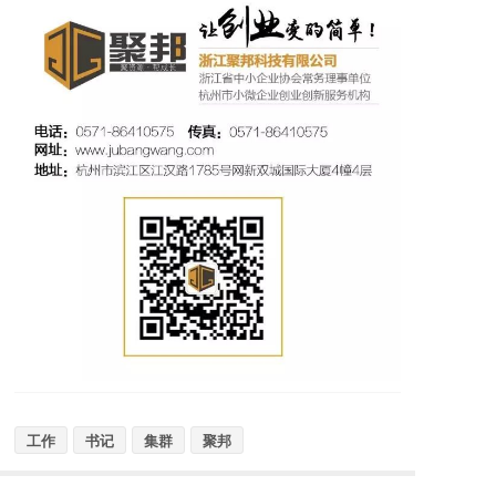
工作
书记
集群
聚邦