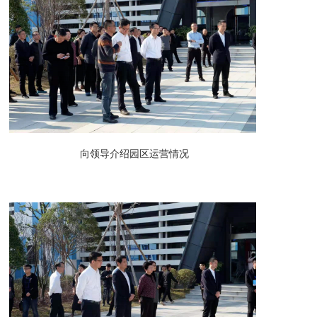
向领导介绍园区运营情况