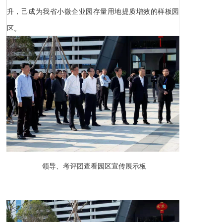
升，己成为我省小微企业园存量用地提质增效的样板园
区。
领导、考评团查看园区宣传展示板