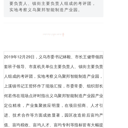
要负责人、镇街主要负责人组成的考评团，
实地考察义乌聚邦智能制造产业园。
2019年12月29日，义乌市委书记林毅、市长王健带领四
套班子领导、市直机关单位主要负责人、镇街主要负责
人组成的考评团，实地考察义乌聚邦智能制造产业园，
上溪镇书记王哲怀作了现场汇报，市委常委、组织部长
何若伟在现场点评时指出义乌聚邦智能制造产业园产业
定位精准，产业集聚效应明显，在项目招商、人才引
进、技术合作等方面成效显著，园区改造前后亩均产
值、亩均税收、亩均人才、亩均专利等指标皆有大幅提