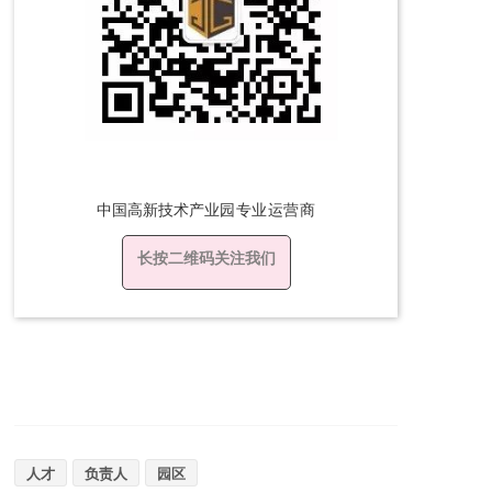
中国高新技术产
业园专业运营商
长按二维码关注我们
人才
负责人
园区