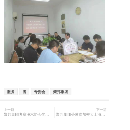
服务
省
专委会
聚邦集团
上一篇
下一篇
聚邦集团考察净水协会优质协会企业
聚邦集团受邀参加交大上海校友会先进制造分会成立仪式