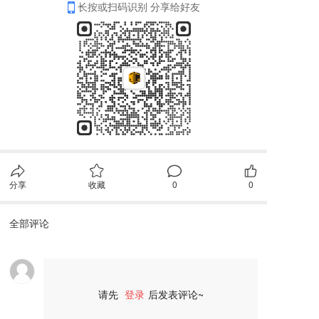
长按或扫码识别 分享给好友
分享
收藏
0
0
全部评论
请先
登录
后发表评论~
评论