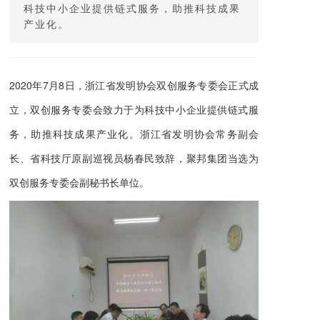
科技中小企业提供链式服务，助推科技成果
产业化。
2020年7月8日，浙江省发明协会双创服务专委会正式成
立，双创服务专委会致力于为科技中小企业提供链式服
务，助推科技成果产业化。浙江省发明协会常务副会
长、省科技厅原副巡视员杨春民致辞，聚邦集团当选为
双创服务专委会副秘书长单位。